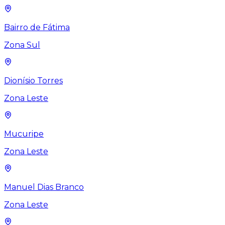
Bairro de Fátima
Zona Sul
Dionísio Torres
Zona Leste
Mucuripe
Zona Leste
Manuel Dias Branco
Zona Leste