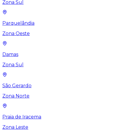
Zona Sul
Parquelândia
Zona Oeste
Damas
Zona Sul
São Gerardo
Zona Norte
Praia de Iracema
Zona Leste