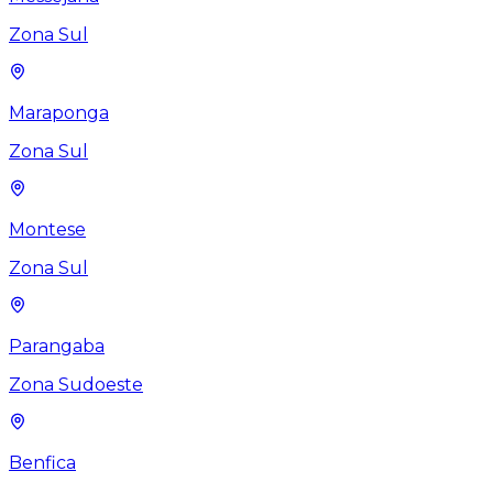
Zona Sul
Maraponga
Zona Sul
Montese
Zona Sul
Parangaba
Zona Sudoeste
Benfica