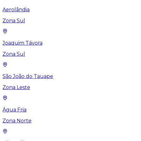
Aerolândia
Zona Sul
Joaquim Távora
Zona Sul
São João do Tauape
Zona Leste
Água Fria
Zona Norte